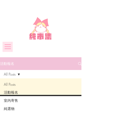
活動報名
All Posts
All Posts
活動報名
室內寄售
純選物