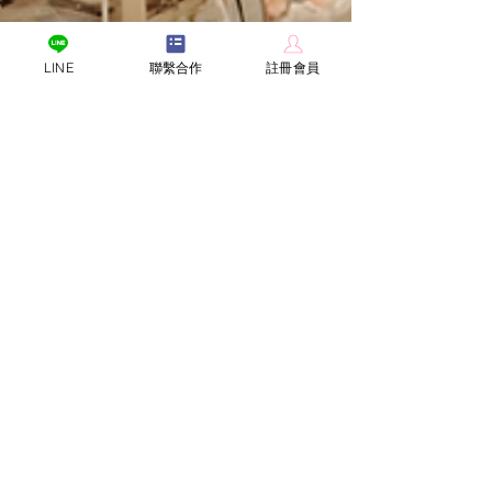
LINE
聯繫合作
註冊會員