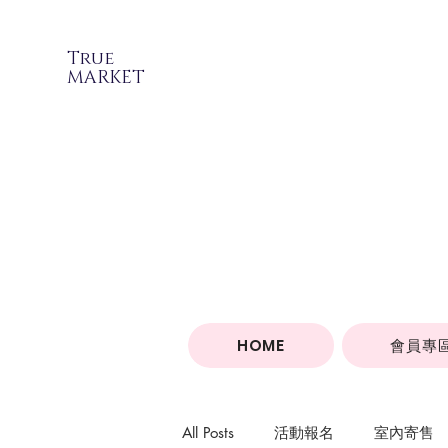
True
MARKET
HOME
會員專
All Posts
活動報名
室內寄售